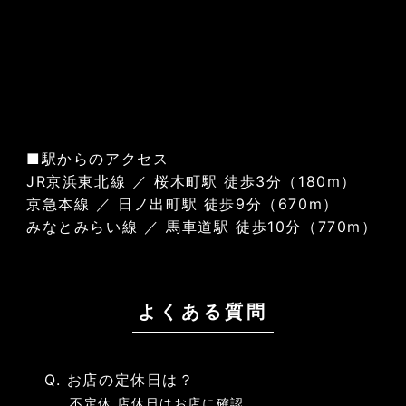
■駅からのアクセス
JR京浜東北線 ／ 桜木町駅 徒歩3分（180m）
京急本線 ／ 日ノ出町駅 徒歩9分（670m）
みなとみらい線 ／ 馬車道駅 徒歩10分（770m）
よくある質問
Q. お店の定休日は？
不定休 店休日はお店に確認