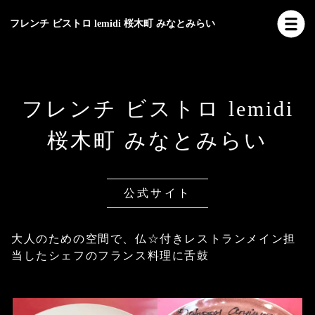
フレンチ ビストロ lemidi 桜木町 みなとみらい
フレンチ ビストロ lemidi
桜木町 みなとみらい
公式サイト
大人のための空間で、仏☆付きレストランメイン担
当したシェフのフランス料理に舌鼓