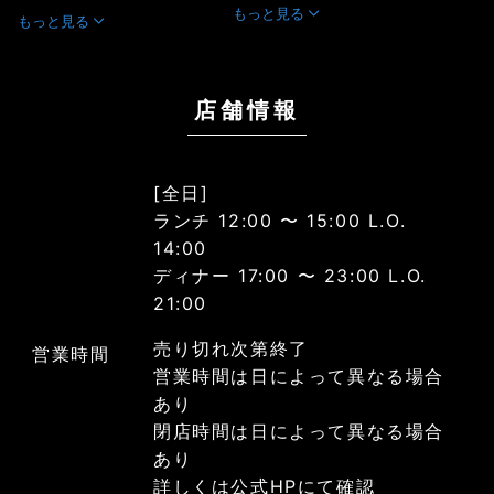
もっと見る
もっと見る
店舗情報
[全日]
ランチ 12:00 〜 15:00 L.O.
14:00
ディナー 17:00 〜 23:00 L.O.
21:00
売り切れ次第終了
営業時間
営業時間は日によって異なる場合
あり
閉店時間は日によって異なる場合
あり
詳しくは公式HPにて確認