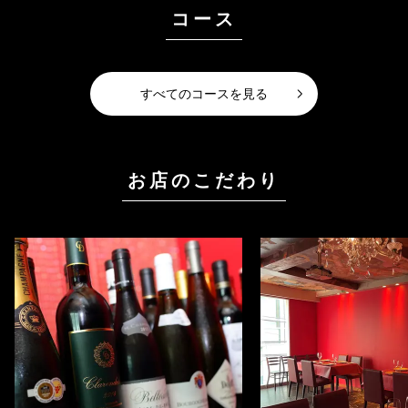
コース
すべてのコースを見る
お店のこだわり