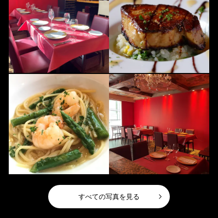
すべての写真を見る